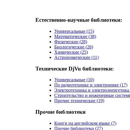
Естественно-научные библиотеки:
Универсальные
(
15)
Математические
(
38)
Физические
(
28)
Биологические
(
26)
Химические
(
25)
Астрономические
(
11)
Технические DjVu библиотеки:
Универсальные
(
10)
По радиотехнике и электронике
(
17)
Электротехника и электроэнергетика
Строительство и инженерные систем
Прочие технические
(
19)
Прочие библиотеки
Книги на английском языке
(
7)
Прочие библиотеки
(
27)